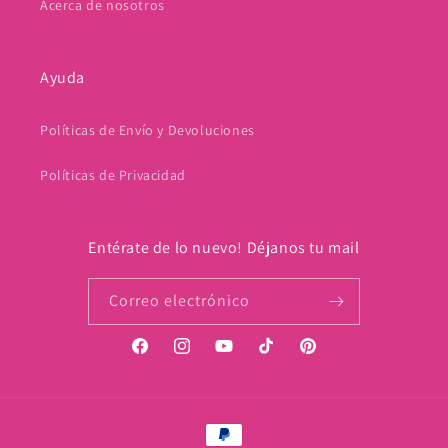
Acerca de nosotros
Ayuda
Políticas de Envío y Devoluciones
Políticas de Privacidad
Entérate de lo nuevo! Déjanos tu mail
Correo electrónico
Facebook
Instagram
YouTube
TikTok
Pinterest
Formas