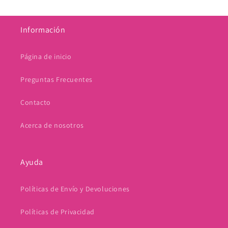
Información
Página de inicio
Preguntas Frecuentes
Contacto
Acerca de nosotros
Ayuda
Políticas de Envío y Devoluciones
Políticas de Privacidad